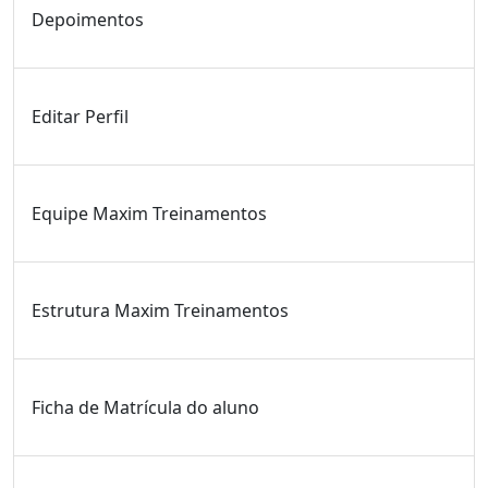
Depoimentos
Editar Perfil
Equipe Maxim Treinamentos
Estrutura Maxim Treinamentos
Ficha de Matrícula do aluno