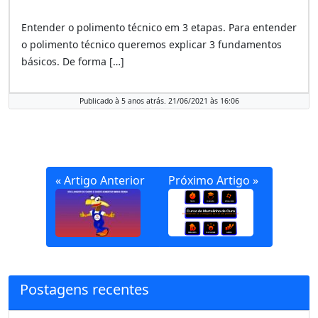
Entender o polimento técnico em 3 etapas. Para entender
o polimento técnico queremos explicar 3 fundamentos
básicos. De forma […]
Publicado à 5 anos atrás. 21/06/2021 às 16:06
« Artigo Anterior
Próximo Artigo »
Postagens recentes