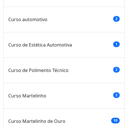
Curso automotivo
2
Curso de Estética Automotiva
1
Curso de Polimento Técnico
2
Curso Martelinho
2
Curso Martelinho de Ouro
10