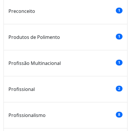
Preconceito
1
Produtos de Polimento
1
Profissão Multinacional
1
Profissional
2
Profissionalismo
8