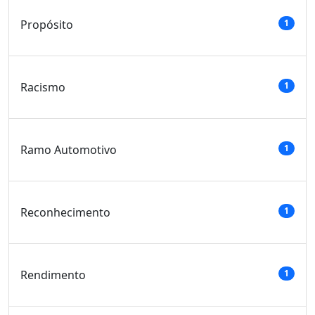
Propósito
1
Racismo
1
Ramo Automotivo
1
Reconhecimento
1
Rendimento
1