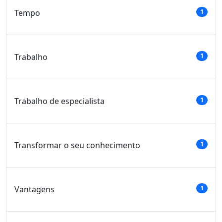
Tempo
1
Trabalho
1
Trabalho de especialista
1
Transformar o seu conhecimento
1
Vantagens
1