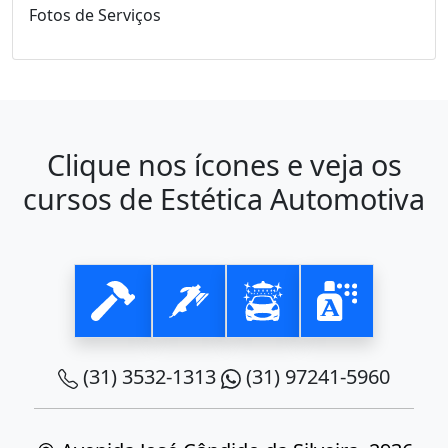
Fotos de Serviços
Clique nos ícones e veja os
cursos de Estética Automotiva
(31) 3532-1313
(31) 97241-5960