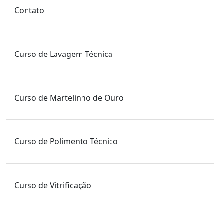
Contato
Curso de Lavagem Técnica
Curso de Martelinho de Ouro
Curso de Polimento Técnico
Curso de Vitrificação