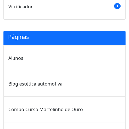
Vitrificador
1
Páginas
Alunos
Blog estética automotiva
Combo Curso Martelinho de Ouro