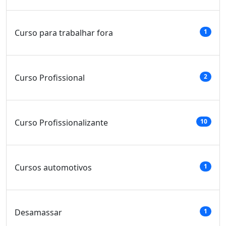
Curso para trabalhar fora
1
Curso Profissional
2
Curso Profissionalizante
10
Cursos automotivos
1
Desamassar
1