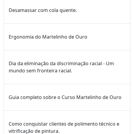
Desamassar com cola quente.
Ergonomia do Martelinho de Ouro
Dia da eliminação da discriminação racial - Um
mundo sem fronteira racial.
Guia completo sobre o Curso Martelinho de Ouro
Como conquistar clientes de polimento técnico e
vitrificação de pintura.