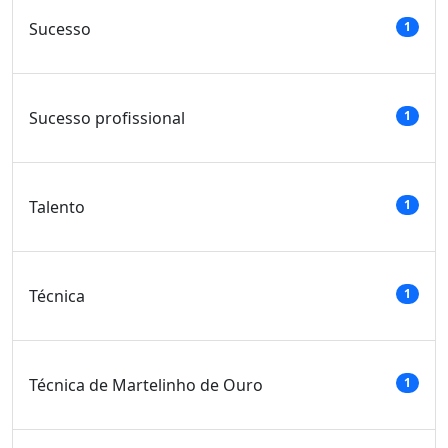
Sucesso
1
Sucesso profissional
1
Talento
1
Técnica
1
Técnica de Martelinho de Ouro
1