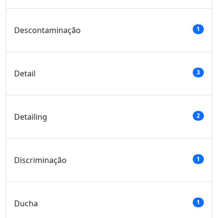
Descontaminação
1
Detail
3
Detailing
2
Discriminação
1
Ducha
1