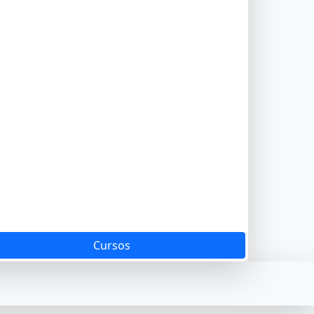
Cursos