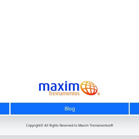
Blog
Copyright© All Rights Reserved to Maxim Treinamentos®