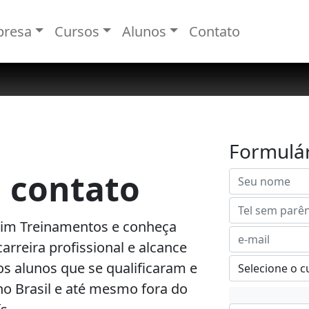
resa
Cursos
Alunos
Contato
Formulár
 contato
im Treinamentos e conheça
arreira profissional e alcance
s alunos que se qualificaram e
o Brasil e até mesmo fora do