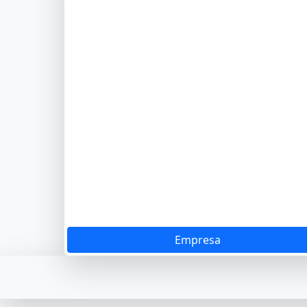
Empresa