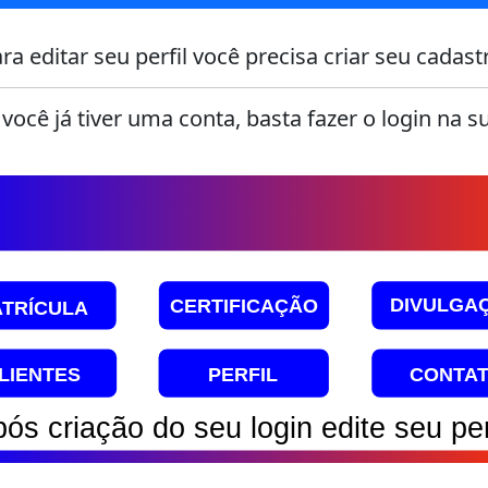
ra editar seu perfil você precisa criar seu cadast
você já tiver uma conta, basta fazer o login na s