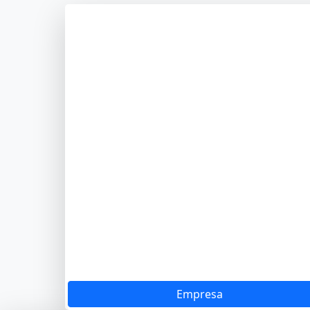
Empresa