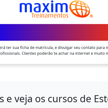
rá ter sua ficha de matrícula, e divulgar seu contato para 
ofissionais. Clientes poderão te achar na internet e muito m
s e veja os cursos de Es