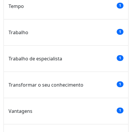
Tempo
1
Trabalho
1
Trabalho de especialista
1
Transformar o seu conhecimento
1
Vantagens
1