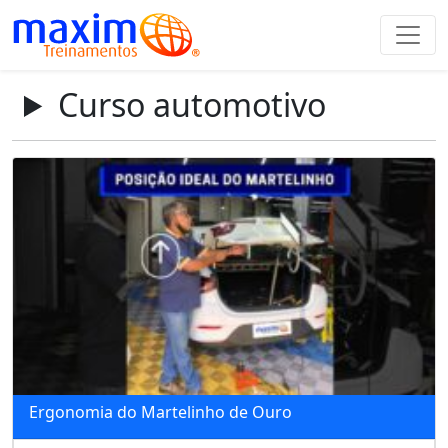
Curso automotivo
Ergonomia do Martelinho de Ouro