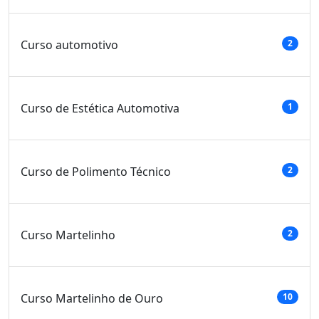
Curso automotivo
2
Curso de Estética Automotiva
1
Curso de Polimento Técnico
2
Curso Martelinho
2
Curso Martelinho de Ouro
10