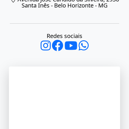
Santa Inês - Belo Horizonte - MG
Redes sociais