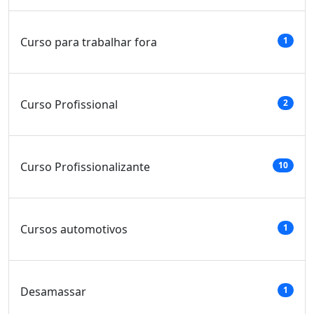
Curso para trabalhar fora
1
Curso Profissional
2
Curso Profissionalizante
10
Cursos automotivos
1
Desamassar
1