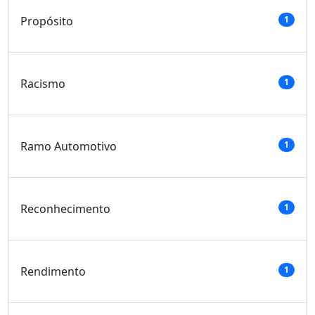
Propósito
1
Racismo
1
Ramo Automotivo
1
Reconhecimento
1
Rendimento
1