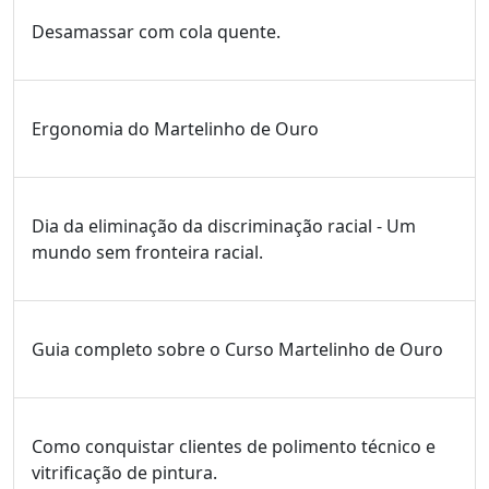
Desamassar com cola quente.
Ergonomia do Martelinho de Ouro
Dia da eliminação da discriminação racial - Um
mundo sem fronteira racial.
Guia completo sobre o Curso Martelinho de Ouro
Como conquistar clientes de polimento técnico e
vitrificação de pintura.