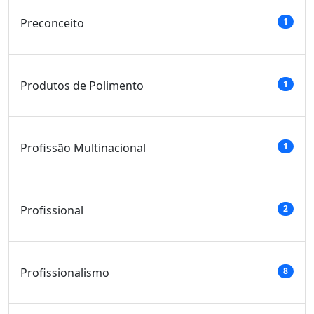
Preconceito
1
Produtos de Polimento
1
Profissão Multinacional
1
Profissional
2
Profissionalismo
8