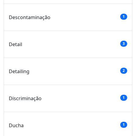
Descontaminação
1
Detail
3
Detailing
2
Discriminação
1
Ducha
1