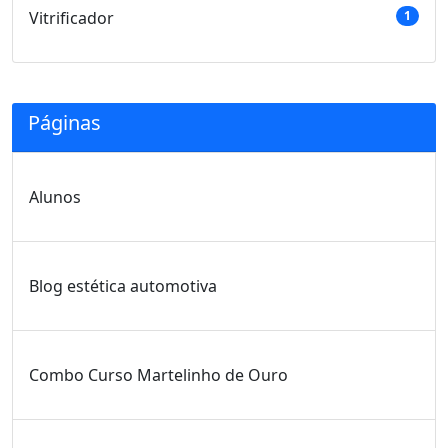
Vitrificador
1
Páginas
Alunos
Blog estética automotiva
Combo Curso Martelinho de Ouro