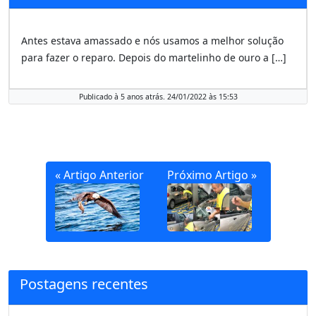
Antes estava amassado e nós usamos a melhor solução
para fazer o reparo. Depois do martelinho de ouro a […]
Publicado à 5 anos atrás. 24/01/2022 às 15:53
« Artigo Anterior
Próximo Artigo »
Postagens recentes