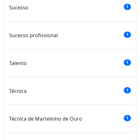
Sucesso
1
Sucesso profissional
1
Talento
1
Técnica
1
Técnica de Martelinho de Ouro
1