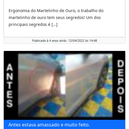
Ergonomia do Martelinho de Ouro, o trabalho do
martelinho de ouro tem seus segredos! Um dos
principais segredos é […]
Publicado à 4 anos atrás. 12/04/2022 às 14:48
Antes estava amassado e muito feito.