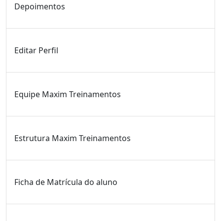
Depoimentos
Editar Perfil
Equipe Maxim Treinamentos
Estrutura Maxim Treinamentos
Ficha de Matrícula do aluno