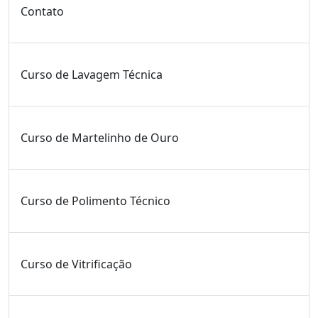
Contato
Curso de Lavagem Técnica
Curso de Martelinho de Ouro
Curso de Polimento Técnico
Curso de Vitrificação