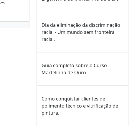
[…]
Dia da eliminação da discriminação
racial - Um mundo sem fronteira
racial.
Guia completo sobre o Curso
Martelinho de Ouro
Como conquistar clientes de
polimento técnico e vitrificação de
pintura.