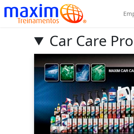
Emp
Car Care Pro