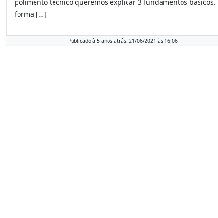
polimento técnico queremos explicar 3 fundamentos básicos.
forma […]
Publicado à 5 anos atrás. 21/06/2021 às 16:06