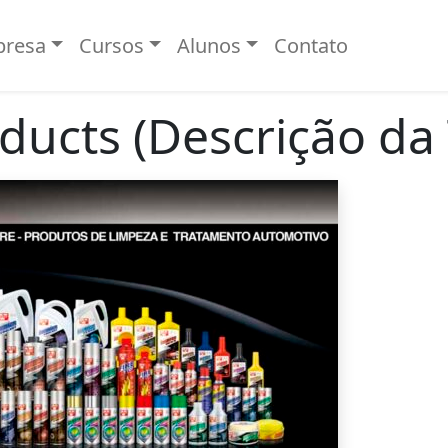
resa
Cursos
Alunos
Contato
ducts (Descrição da