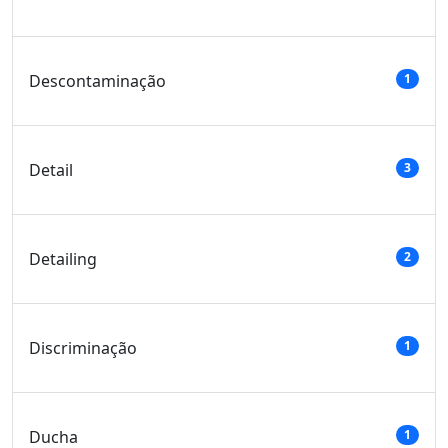
Descontaminação
1
Detail
3
Detailing
2
Discriminação
1
Ducha
1