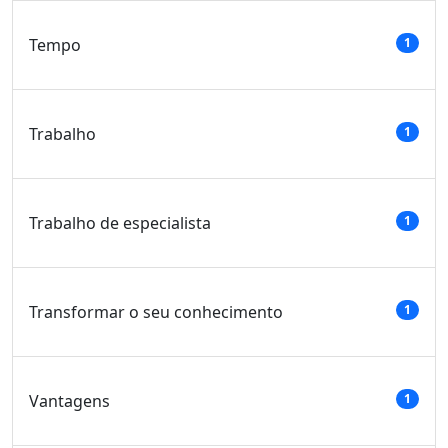
Tempo
1
Trabalho
1
Trabalho de especialista
1
Transformar o seu conhecimento
1
Vantagens
1