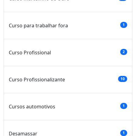
Curso para trabalhar fora
1
Curso Profissional
2
Curso Profissionalizante
10
Cursos automotivos
1
Desamassar
1