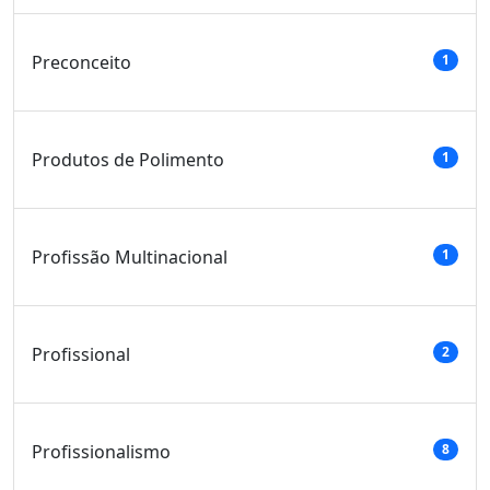
Preconceito
1
Produtos de Polimento
1
Profissão Multinacional
1
Profissional
2
Profissionalismo
8