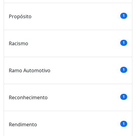
Propósito
1
Racismo
1
Ramo Automotivo
1
Reconhecimento
1
Rendimento
1