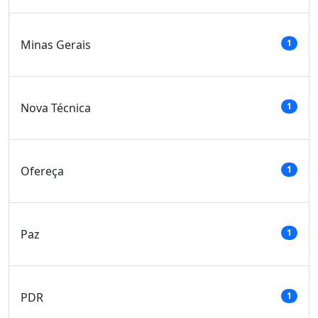
Minas Gerais
1
Nova Técnica
1
Ofereça
1
Paz
1
PDR
1