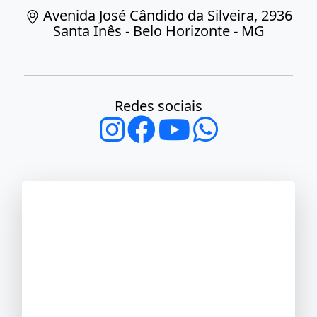
Avenida José Cândido da Silveira, 2936
Santa Inês - Belo Horizonte - MG
Redes sociais