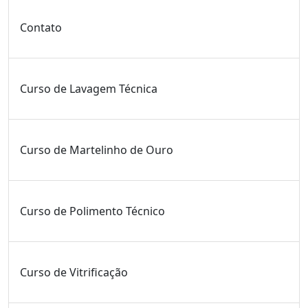
Contato
Curso de Lavagem Técnica
Curso de Martelinho de Ouro
Curso de Polimento Técnico
Curso de Vitrificação