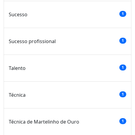
Sucesso
1
Sucesso profissional
1
Talento
1
Técnica
1
Técnica de Martelinho de Ouro
1