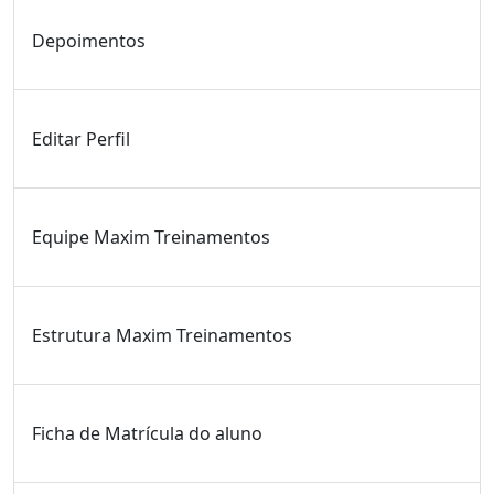
Depoimentos
Editar Perfil
Equipe Maxim Treinamentos
Estrutura Maxim Treinamentos
Ficha de Matrícula do aluno