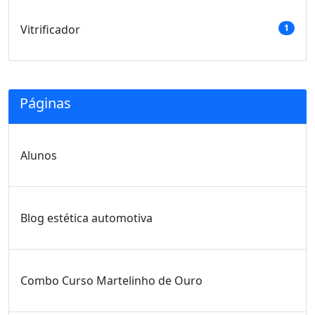
Vitrificador
1
Páginas
Alunos
Blog estética automotiva
Combo Curso Martelinho de Ouro