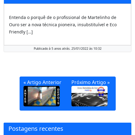
Entenda o porquê de o profissional de Martelinho de
Ouro ser a nova técnica pioneira, insubstituível e Eco
Friendly […]
Publicado à 5 anos atrás. 25/01/2022 às 10:32
« Artigo Anterior
Próximo Artigo »
Postagens recentes