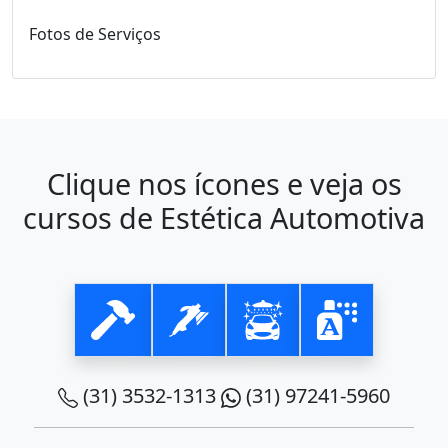
Fotos de Serviços
Clique nos ícones e veja os
cursos de Estética Automotiva
(31) 3532-1313
(31) 97241-5960