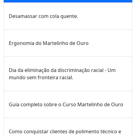
Desamassar com cola quente.
Ergonomia do Martelinho de Ouro
Dia da eliminação da discriminação racial - Um
mundo sem fronteira racial.
Guia completo sobre o Curso Martelinho de Ouro
Como conquistar clientes de polimento técnico e