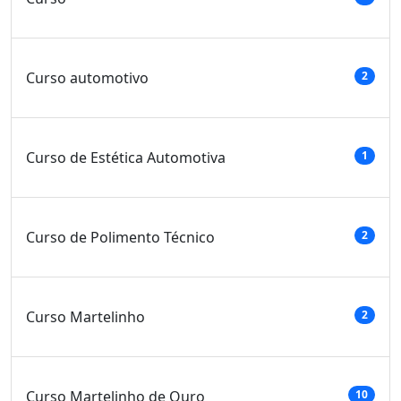
Curso automotivo
2
Curso de Estética Automotiva
1
Curso de Polimento Técnico
2
Curso Martelinho
2
Curso Martelinho de Ouro
10