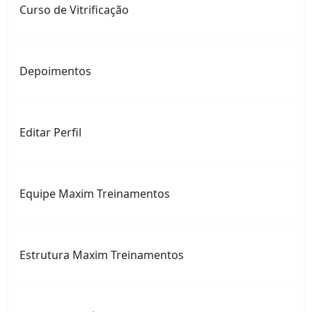
Curso de Vitrificação
Depoimentos
Editar Perfil
Equipe Maxim Treinamentos
Estrutura Maxim Treinamentos