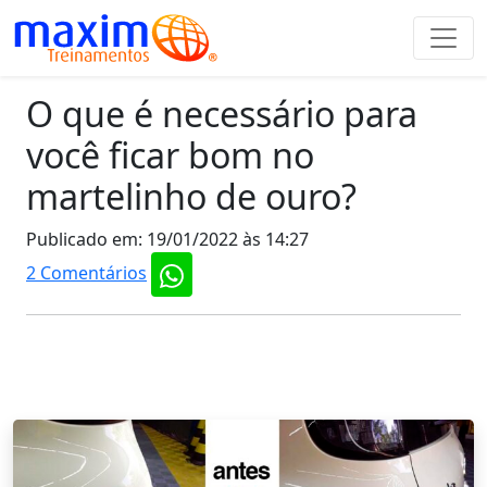
O que é necessário para
você ficar bom no
martelinho de ouro?
Publicado em: 19/01/2022 às 14:27
2 Comentários