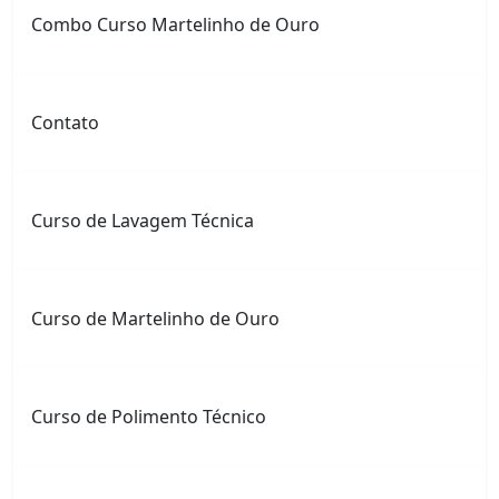
Combo Curso Martelinho de Ouro
Contato
Curso de Lavagem Técnica
Curso de Martelinho de Ouro
Curso de Polimento Técnico