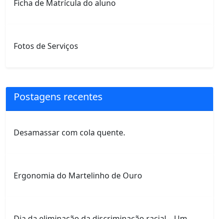
Ficha de Matrícula do aluno
Fotos de Serviços
Postagens recentes
Desamassar com cola quente.
Ergonomia do Martelinho de Ouro
Dia da eliminação da discriminação racial – Um