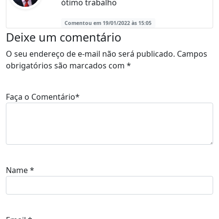
ótimo trabalho
Comentou em 19/01/2022 às 15:05
Deixe um comentário
O seu endereço de e-mail não será publicado.
Campos
obrigatórios são marcados com
*
Faça o Comentário
*
Name
*