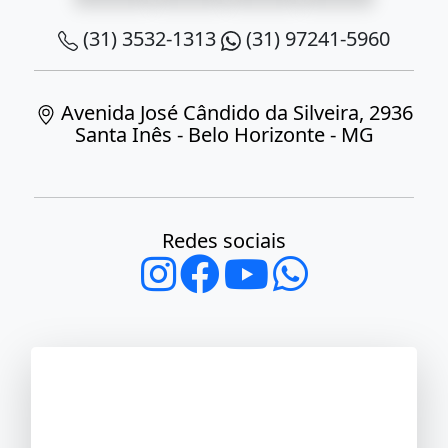
(31) 3532-1313
(31) 97241-5960
Avenida José Cândido da Silveira, 2936
Santa Inês - Belo Horizonte - MG
Redes sociais