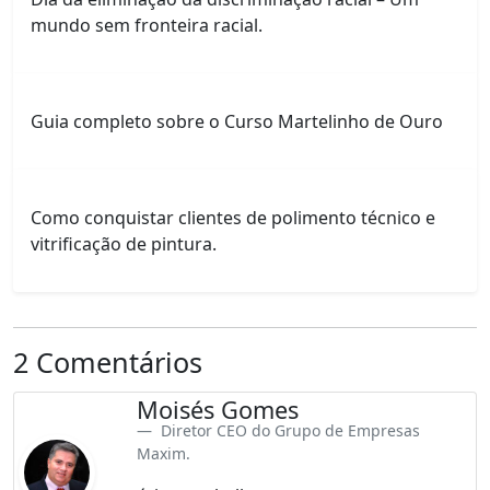
mundo sem fronteira racial.
Guia completo sobre o Curso Martelinho de Ouro
Como conquistar clientes de polimento técnico e
vitrificação de pintura.
2 Comentários
Moisés Gomes
Diretor CEO do Grupo de Empresas
Maxim.