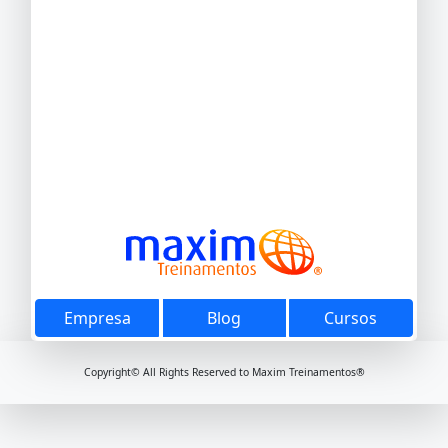
Empresa
Blog
Cursos
Copyright© All Rights Reserved to Maxim Treinamentos®