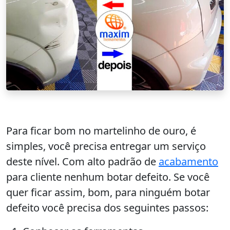
Para ficar bom no martelinho de ouro, é
simples, você precisa entregar um serviço
deste nível. Com alto padrão de
acabamento
para cliente nenhum botar defeito. Se você
quer ficar assim, bom, para ninguém botar
defeito você precisa dos seguintes passos: