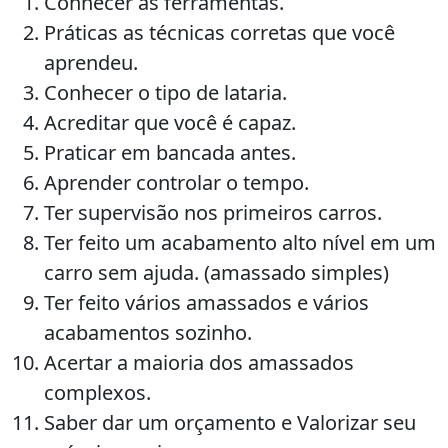
Conhecer as ferramentas.
Práticas as técnicas corretas que você
aprendeu.
Conhecer o tipo de lataria.
Acreditar que você é capaz.
Praticar em bancada antes.
Aprender controlar o tempo.
Ter supervisão nos primeiros carros.
Ter feito um acabamento alto nível em um
carro sem ajuda. (amassado simples)
Ter feito vários amassados e vários
acabamentos sozinho.
Acertar a maioria dos amassados
complexos.
Saber dar um orçamento e Valorizar seu