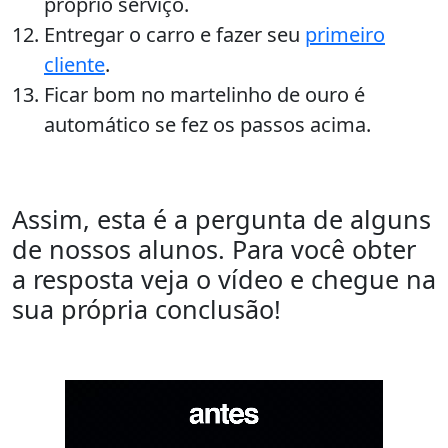
próprio serviço.
Entregar o carro e fazer seu
primeiro
cliente
.
Ficar bom no martelinho de ouro é
automático se fez os passos acima.
Assim, esta é a pergunta de alguns
de nossos alunos. Para você obter
a resposta veja o vídeo e chegue na
sua própria conclusão!