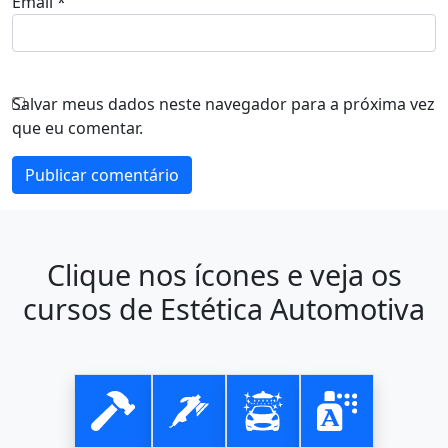
Email
*
Salvar meus dados neste navegador para a próxima vez
que eu comentar.
Clique nos ícones e veja os
cursos de Estética Automotiva