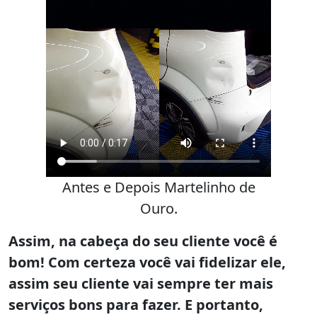
Antes e Depois Martelinho de
Ouro.
Assim, na cabeça do seu cliente você é
bom! Com certeza você vai fidelizar ele,
assim seu cliente vai sempre ter mais
serviços bons para fazer. E portanto,