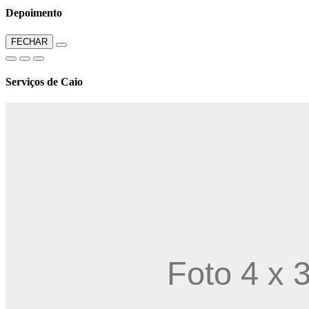
Depoimento
FECHAR
Serviços de Caio