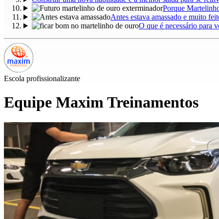
Porque Martelinho
Antes estava amassado e muito feit
O que é necessário para v
Escola profissionalizante
Equipe Maxim Treinamentos