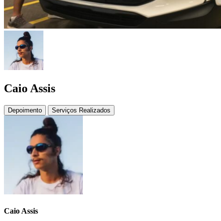
Caio Assis
Depoimento
Serviços Realizados
Caio Assis