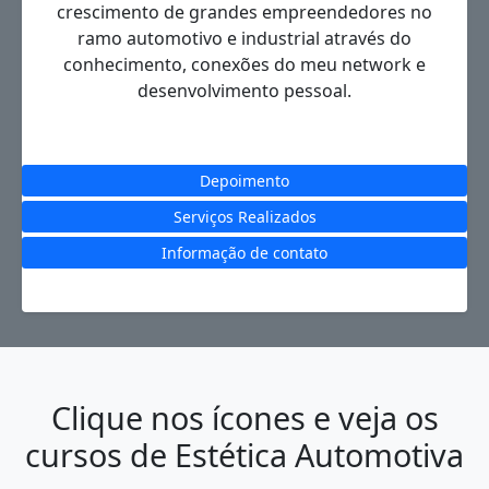
crescimento de grandes empreendedores no
ramo automotivo e industrial através do
conhecimento, conexões do meu network e
desenvolvimento pessoal.
Depoimento
Serviços Realizados
Informação de contato
Clique nos ícones e veja os
cursos de Estética Automotiva