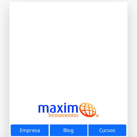
Empresa
Blog
Cursos