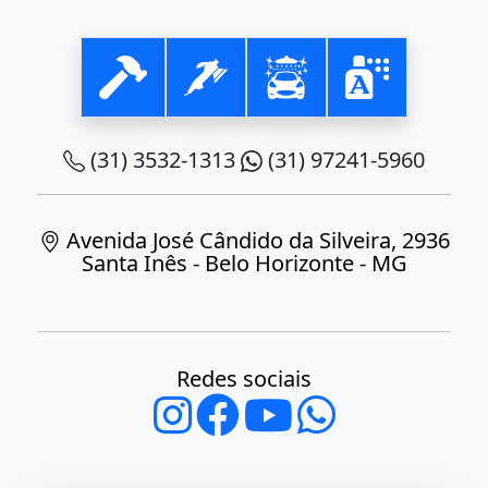
(31) 3532-1313
(31) 97241-5960
Avenida José Cândido da Silveira, 2936
Santa Inês - Belo Horizonte - MG
Redes sociais