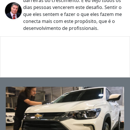
barreiras do crescimento. E eu vejo todos os
dias pessoas vencerem este desafio. Sentir o
que eles sentem e fazer o que eles fazem me
conecta mais com este propósito, que é o
desenvolvimento de profissionais.
Equipe Maxim
Treinamentos