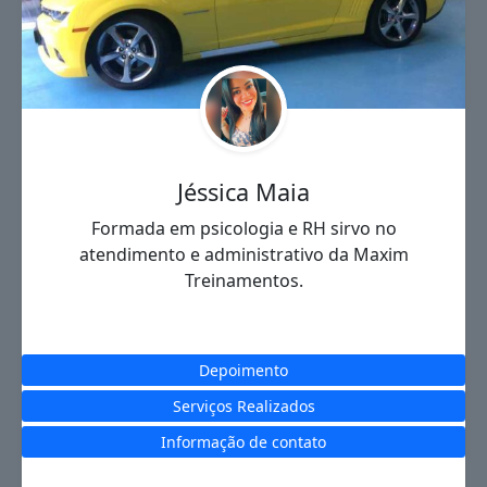
Jéssica Maia
Formada em psicologia e RH sirvo no
atendimento e administrativo da Maxim
Treinamentos.
Depoimento
Serviços Realizados
Informação de contato