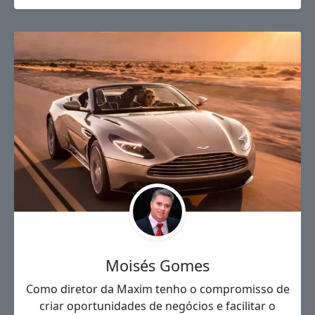
Moisés Gomes
Como diretor da Maxim tenho o compromisso de
criar oportunidades de negócios e facilitar o