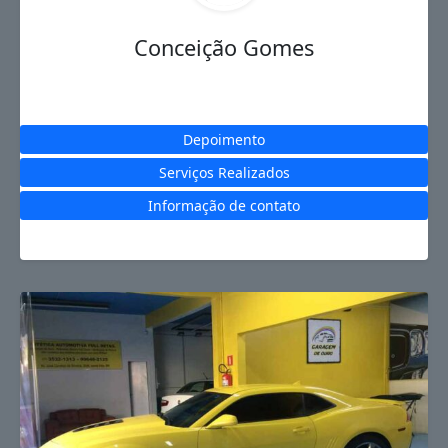
Conceição Gomes
Depoimento
Serviços Realizados
Informação de contato