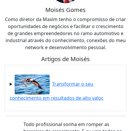
Moisés Gomes
Como diretor da Maxim tenho o compromisso de criar
oportunidades de negócios e facilitar o crescimento
de grandes empreendedores no ramo automotivo e
industrial através do conhecimento, conexões do meu
network e desenvolvimento pessoal.
Artigos de Moisés
Transformar o seu
conhecimento em resultados de alto valor.
Todo profissional sonha em romper as